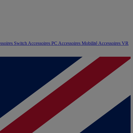
ssoires Switch
Accessoires PC
Accessoires Mobilité
Accessoires VR