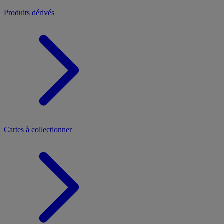
Produits dérivés
Cartes à collectionner