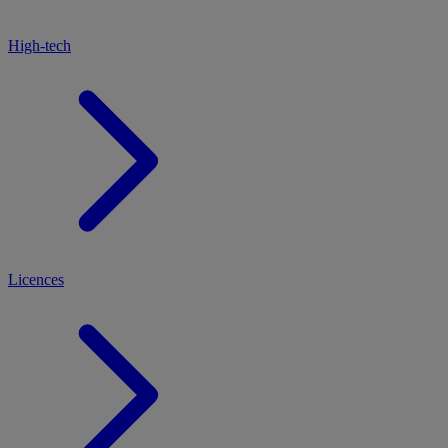
High-tech
Licences