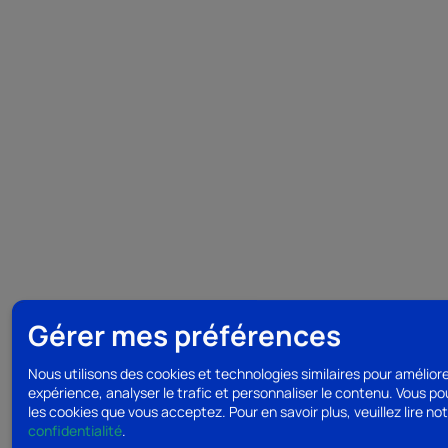
Gérer mes préférences
Nous utilisons des cookies et technologies similaires pour amélior
expérience, analyser le trafic et personnaliser le contenu. Vous po
les cookies que vous acceptez.
Pour en savoir plus, veuillez lire no
confidentialité
.