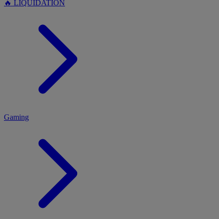
🔥 LIQUIDATION
MENU
Gaming