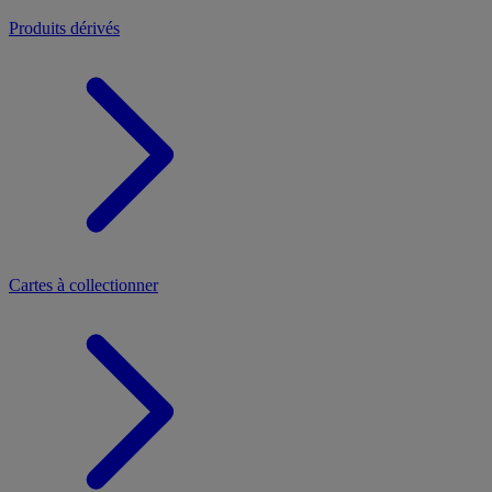
Produits dérivés
Cartes à collectionner