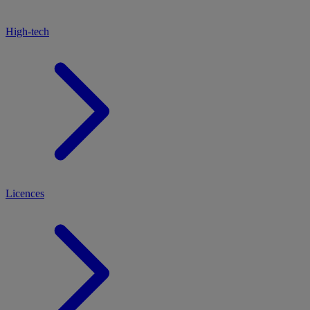
High-tech
Licences