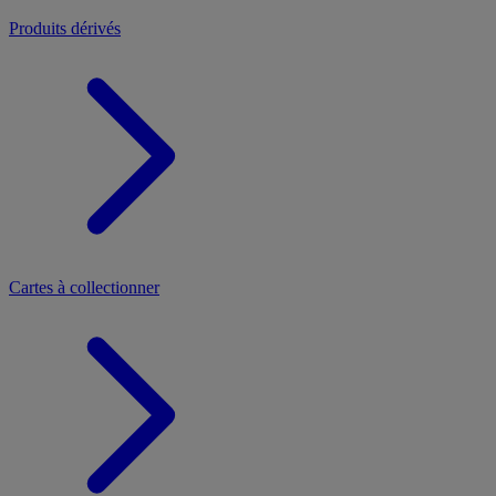
Produits dérivés
Cartes à collectionner