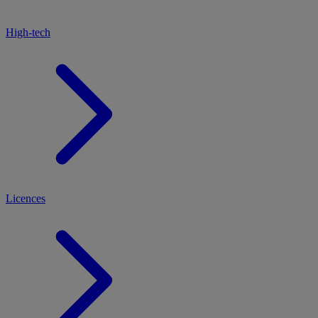
High-tech
Licences