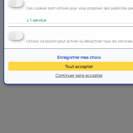
Marketing et publicité
Ces cookies sont utilisés pour vous proposer des publicités pe
↓
1
service
Activer/Désactiver tous les services
Utilisez ce bouton pour activer ou désactiver tous les services
Enregistrer mes choix
Tout accepter
Continuer sans accepter