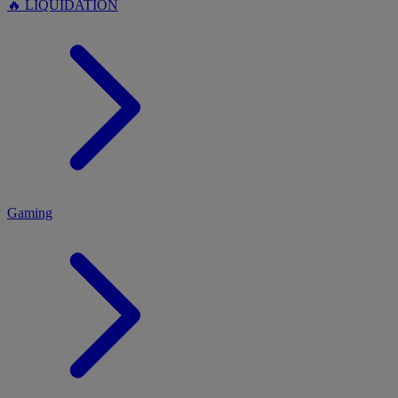
🔥 LIQUIDATION
MENU
Gaming