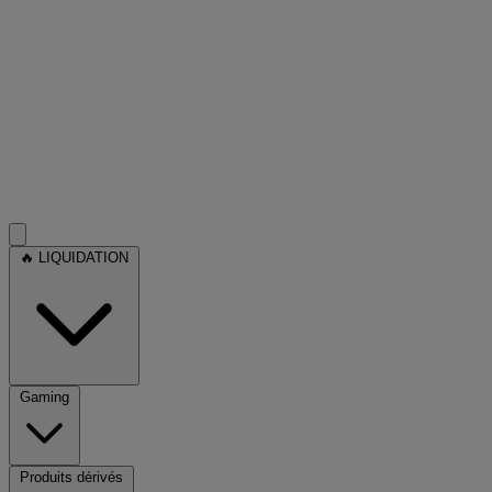
🔥 LIQUIDATION
Gaming
Produits dérivés