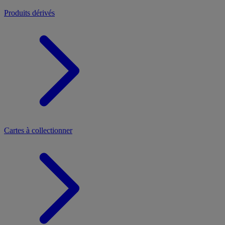
Produits dérivés
Cartes à collectionner