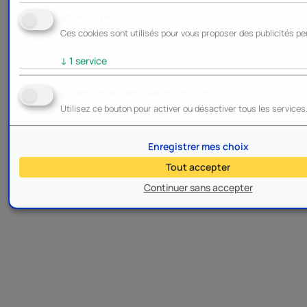
Marketing et publicité
Ces cookies sont utilisés pour vous proposer des publicités pe
↓
1
service
Activer/Désactiver tous les services
Utilisez ce bouton pour activer ou désactiver tous les services
Enregistrer mes choix
Tout accepter
Continuer sans accepter