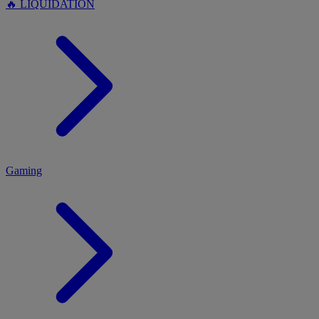
🔥 LIQUIDATION
MENU
Gaming