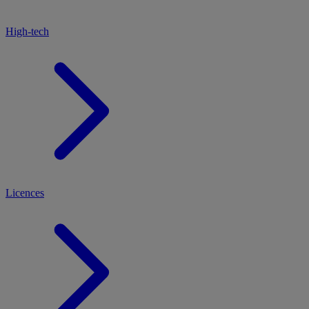
High-tech
Licences