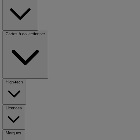
Cartes à collectionner
High-tech
Licences
Marques