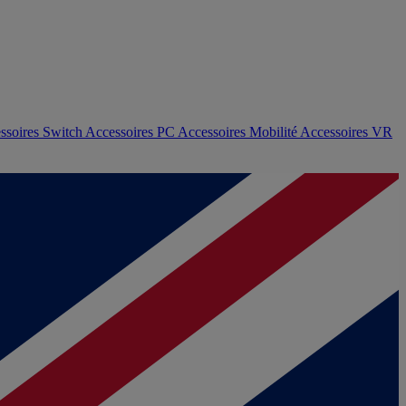
ssoires Switch
Accessoires PC
Accessoires Mobilité
Accessoires VR