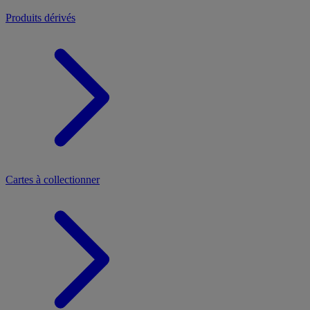
Produits dérivés
Cartes à collectionner