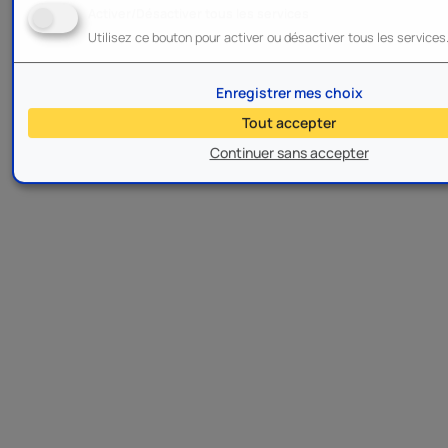
Activer/Désactiver tous les services
Utilisez ce bouton pour activer ou désactiver tous les services
Enregistrer mes choix
Tout accepter
Continuer sans accepter