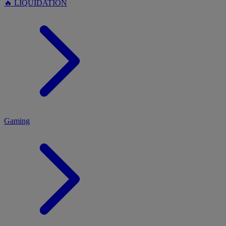
🔥 LIQUIDATION
MENU
Gaming