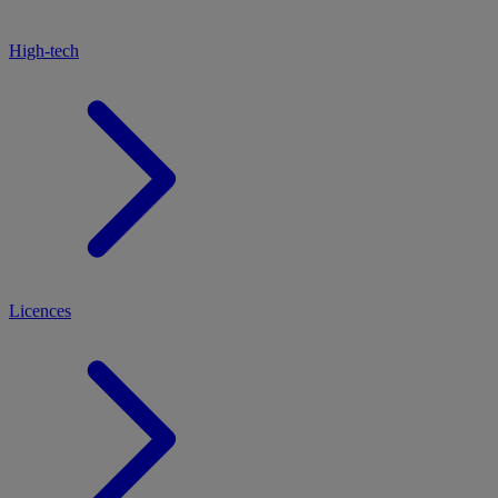
High-tech
Licences