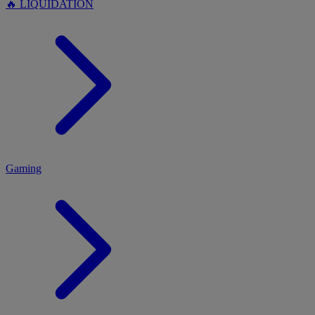
🔥 LIQUIDATION
MENU
Gaming