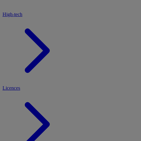
High-tech
Licences