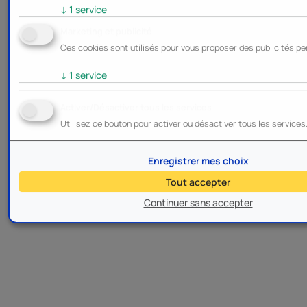
↓
1
service
Marketing et publicité
Ces cookies sont utilisés pour vous proposer des publicités pe
↓
1
service
Activer/Désactiver tous les services
Utilisez ce bouton pour activer ou désactiver tous les services
Enregistrer mes choix
Tout accepter
Continuer sans accepter