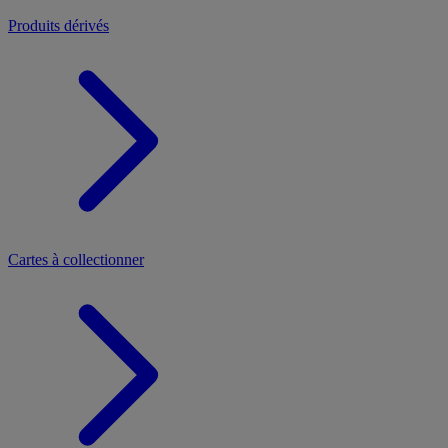
Produits dérivés
Cartes à collectionner