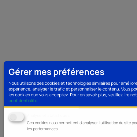
Gérer mes préférences
Nous utilisons des cookies et technologies similaires pour amélior
expérience, analyser le trafic et personnaliser le contenu. Vous po
les cookies que vous acceptez.
Pour en savoir plus, veuillez lire no
confidentialité
.
Analyse et statistiques
Ces cookies nous permettent d'analyser l'utilisation du site po
les performances.