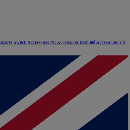
ssoires Switch
Accessoires PC
Accessoires Mobilité
Accessoires VR