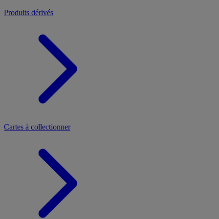
Produits dérivés
Cartes à collectionner