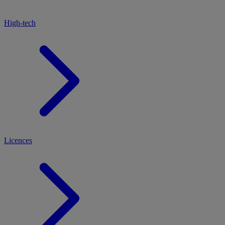
High-tech
Licences