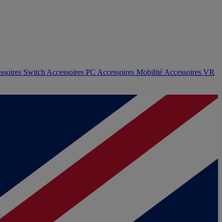
ssoires Switch
Accessoires PC
Accessoires Mobilité
Accessoires VR