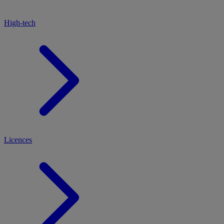
High-tech
Licences