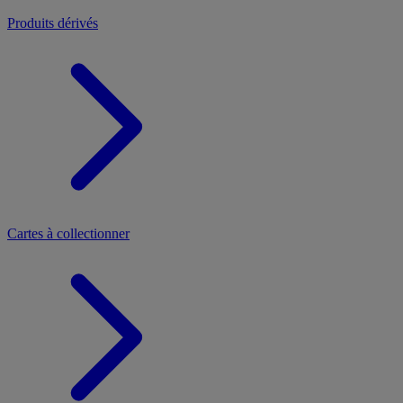
Produits dérivés
Cartes à collectionner