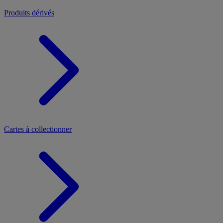
Produits dérivés
Cartes à collectionner