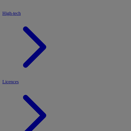
High-tech
Licences