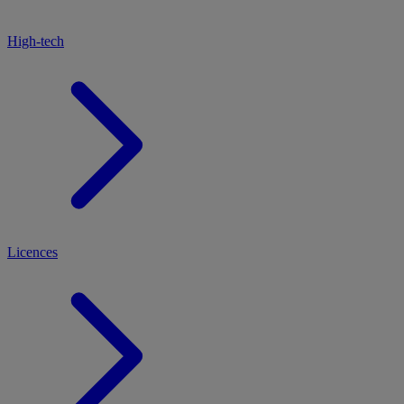
High-tech
Licences