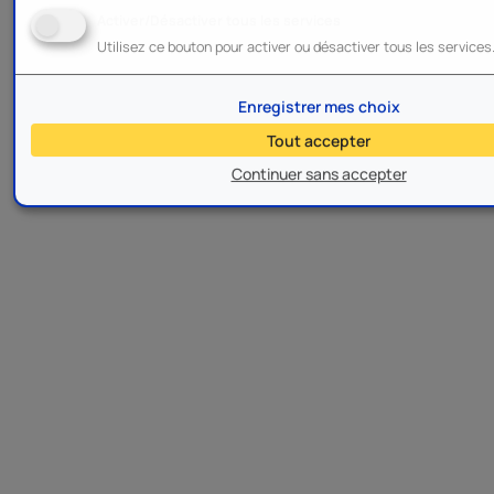
Activer/Désactiver tous les services
Utilisez ce bouton pour activer ou désactiver tous les services
Enregistrer mes choix
Tout accepter
Continuer sans accepter