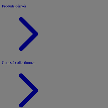
Produits dérivés
Cartes à collectionner