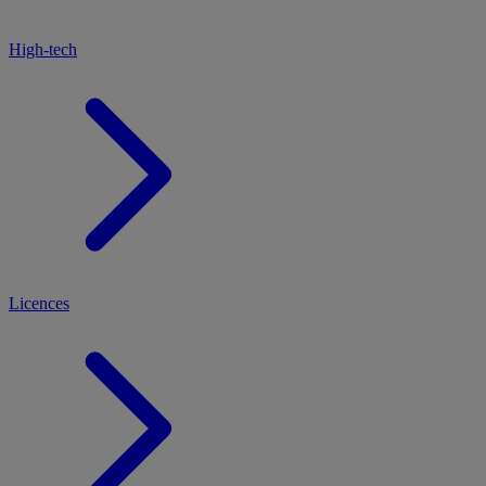
High-tech
Licences