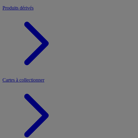
Produits dérivés
Cartes à collectionner